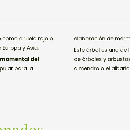
como ciruelo rojo o
elaboración de merm
 Europa y Asia.
Este árbol es uno de
rnamental del
de árboles y arbustos
pular para la
almendro o el albari