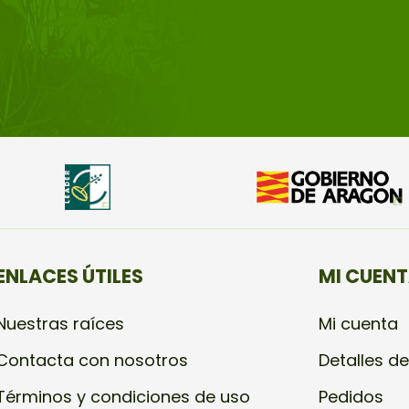
ENLACES ÚTILES
MI CUEN
Nuestras raíces
Mi cuenta
Contacta con nosotros
Detalles de
Términos y condiciones de uso
Pedidos