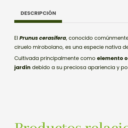
DESCRIPCIÓN
El
Prunus cerasifera
, conocido comúnmente 
ciruelo mirobolano, es una especie nativa de
Cultivada principalmente como
elemento o
jardín
debido a su preciosa apariencia y po