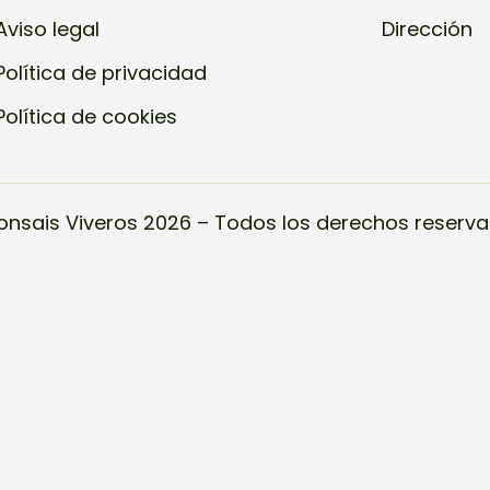
Aviso legal
Dirección
Política de privacidad
Política de cookies
onsais Viveros 2026 – Todos los derechos reserva