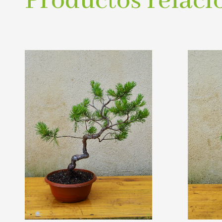
Productos relaci