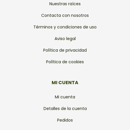
Nuestras raíces
Contacta con nosotros
Términos y condiciones de uso
Aviso legal
Política de privacidad
Política de cookies
MI CUENTA
Mi cuenta
Detalles de la cuenta
Pedidos