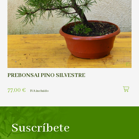
PREBONSAI PINO SILVESTRE
77,00
€
IVA incluído
Suscríbete