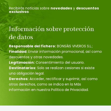
Recibirás noticias sobre
novedades
y
descuentos
exclusivos
Información sobre protección
de datos
Responsable del fichero:
BONSÁIS VIVEROS S.L.;
Finalidad:
Enviar información promocional, así como
descuentos y otras novedades.
Legitimación:
Consentimiento del usuario.
Destinatarios:
Solo se realizan cesiones si existe
una obligación legal.
Derechos:
Acceder, rectificar y suprimir, así como
otros derechos, como se indica en la Más
información en nuestra Política de Privacidad.