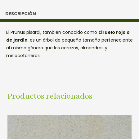
DESCRIPCIÓN
El Prunus pisardi, también conocido como
ciruelo rojo o
de jardín
, es un árbol de pequeño tamaño perteneciente
al mismo género que los cerezos, almendros y
melocotoneros.
Productos relacionados