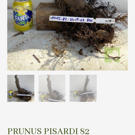
PRUNUS PISARDI 82