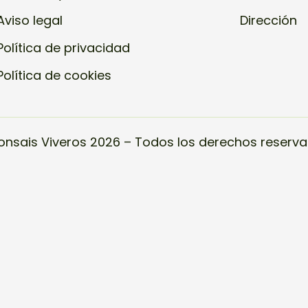
Aviso legal
Dirección
Política de privacidad
Política de cookies
onsais Viveros 2026 – Todos los derechos reserva