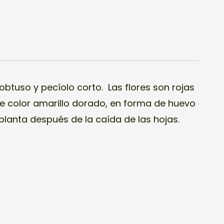
 planta después de la caída de las hojas.