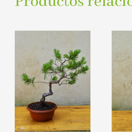
Productos relaci