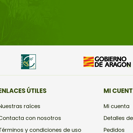
ENLACES ÚTILES
MI CUEN
Nuestras raíces
Mi cuenta
Contacta con nosotros
Detalles de
Términos y condiciones de uso
Pedidos