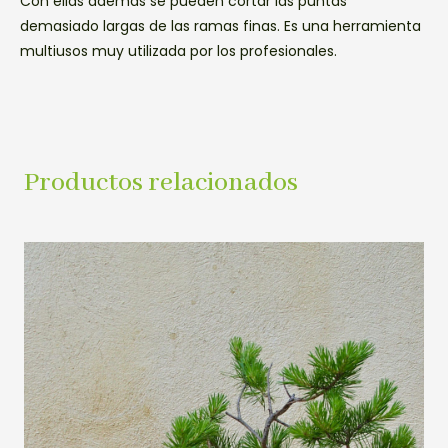
Con ellas además se pueden cortar las puntas
demasiado largas de las ramas finas. Es una herramienta
multiusos muy utilizada por los profesionales.
Productos relacionados