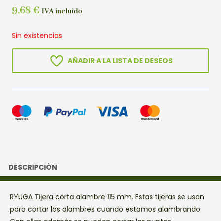
9,68
€
IVA incluído
Sin existencias
AÑADIR A LA LISTA DE DESEOS
DESCRIPCIÓN
RYUGA Tijera corta alambre 115 mm. Estas tijeras se usan
para cortar los alambres cuando estamos alambrando.