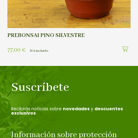
PREBONSAI PINO SILVESTRE
77,00
€
IVA incluído
Suscríbete
Recibirás noticias sobre
novedades
y
descuentos
exclusivos
Información sobre protección