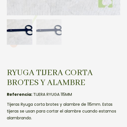
RYUGA TIJERA CORTA
BROTES Y ALAMBRE
Referencia:
TIJERA RYUGA 115MM
Tijeras Ryuga corta brotes y alambre de 115mm. Estas
tijeras se usan para cortar el alambre cuando estamos
alambrando.