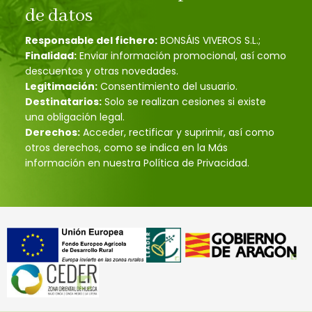
de datos
Responsable del fichero:
BONSÁIS VIVEROS S.L.;
Finalidad:
Enviar información promocional, así como
descuentos y otras novedades.
Legitimación:
Consentimiento del usuario.
Destinatarios:
Solo se realizan cesiones si existe
una obligación legal.
Derechos:
Acceder, rectificar y suprimir, así como
otros derechos, como se indica en la Más
información en nuestra Política de Privacidad.