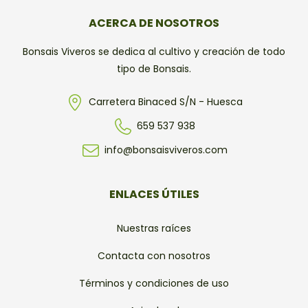
ACERCA DE NOSOTROS
Bonsais Viveros se dedica al cultivo y creación de todo
tipo de Bonsais.
Carretera Binaced S/N - Huesca
659 537 938
info@bonsaisviveros.com
ENLACES ÚTILES
Nuestras raíces
Contacta con nosotros
Términos y condiciones de uso