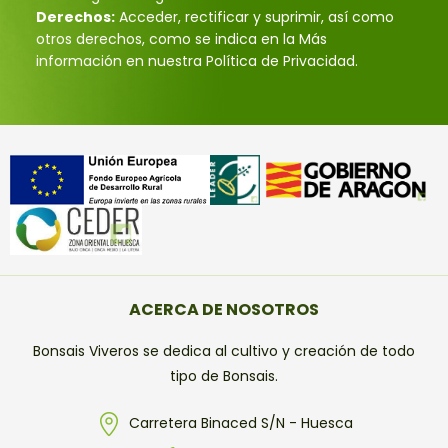
Derechos:
Acceder, rectificar y suprimir, así como
otros derechos, como se indica en la Más
información en nuestra Política de Privacidad.
ACERCA DE NOSOTROS
Bonsais Viveros se dedica al cultivo y creación de todo
tipo de Bonsais.
Carretera Binaced S/N - Huesca