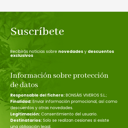
Suscríbete
Recibirás noticias sobre
novedades
y
descuentos
exclusivos
Información sobre protección
de datos
Responsable del fichero:
BONSÁIS VIVEROS S.L.;
Finalidad:
Enviar información promocional, así como
descuentos y otras novedades.
Legitimación:
Consentimiento del usuario.
Destinatarios:
Solo se realizan cesiones si existe
una obligación legal.