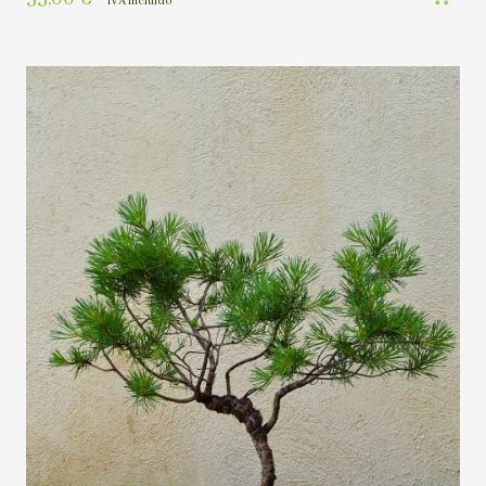
IVA incluído