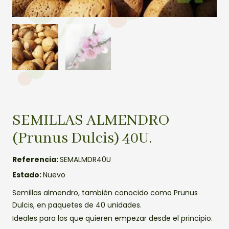
SEMILLAS ALMENDRO
(Prunus Dulcis) 40U.
Referencia:
SEMALMDR40U
Estado:
Nuevo
Semillas almendro, también conocido como Prunus
Dulcis, en paquetes de 40 unidades.
Ideales para los que quieren empezar desde el principio.