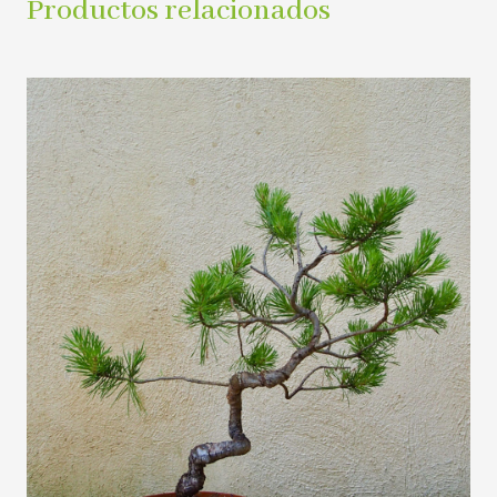
Productos relacionados