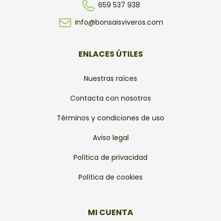
659 537 938
info@bonsaisviveros.com
ENLACES ÚTILES
Nuestras raíces
Contacta con nosotros
Términos y condiciones de uso
Aviso legal
Política de privacidad
Política de cookies
MI CUENTA