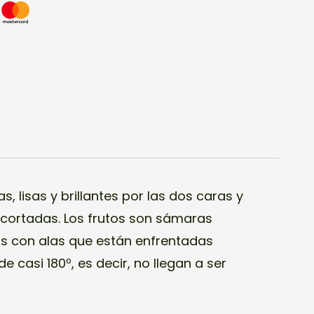
, lisas y brillantes por las dos caras y
 cortadas. Los frutos son sámaras
s con alas que están enfrentadas
 casi 180º, es decir, no llegan a ser