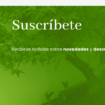
Suscríbete
Recibirás noticias sobre
novedades
y
desc