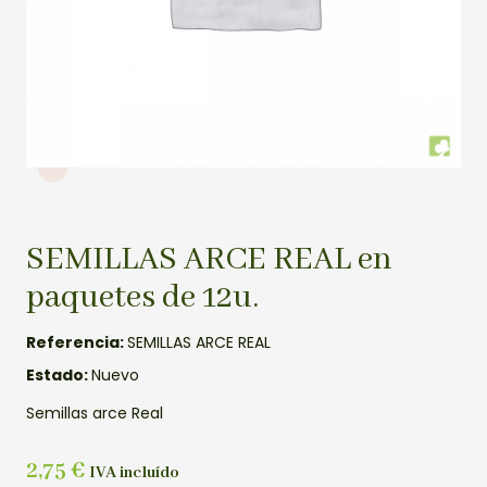
SEMILLAS ARCE REAL en
paquetes de 12u.
Referencia:
SEMILLAS ARCE REAL
Estado:
Nuevo
Semillas arce Real
2,75
€
IVA incluído