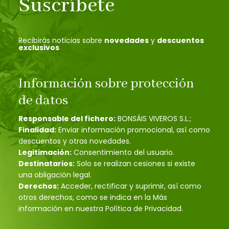
Suscríbete
Recibirás noticias sobre
novedades
y
descuentos
exclusivos
Información sobre protección
de datos
Responsable del fichero:
BONSÁIS VIVEROS S.L.;
Finalidad:
Enviar información promocional, así como
descuentos y otras novedades.
Legitimación:
Consentimiento del usuario.
Destinatarios:
Solo se realizan cesiones si existe
una obligación legal.
Derechos:
Acceder, rectificar y suprimir, así como
otros derechos, como se indica en la Más
información en nuestra Política de Privacidad.