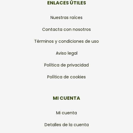
ENLACES ÚTILES
Nuestras raíces
Contacta con nosotros
Términos y condiciones de uso
Aviso legal
Política de privacidad
Política de cookies
MI CUENTA
Mi cuenta
Detalles de la cuenta