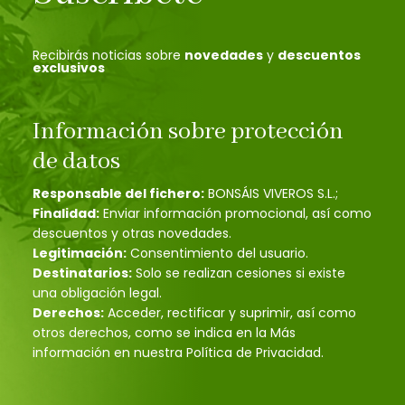
Recibirás noticias sobre
novedades
y
descuentos
exclusivos
Información sobre protección
de datos
Responsable del fichero:
BONSÁIS VIVEROS S.L.;
Finalidad:
Enviar información promocional, así como
descuentos y otras novedades.
Legitimación:
Consentimiento del usuario.
Destinatarios:
Solo se realizan cesiones si existe
una obligación legal.
Derechos:
Acceder, rectificar y suprimir, así como
otros derechos, como se indica en la Más
información en nuestra Política de Privacidad.