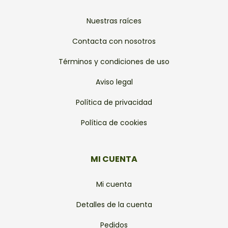
Nuestras raíces
Contacta con nosotros
Términos y condiciones de uso
Aviso legal
Política de privacidad
Política de cookies
MI CUENTA
Mi cuenta
Detalles de la cuenta
Pedidos