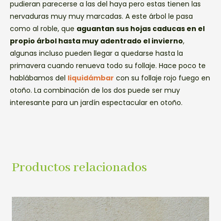
pudieran parecerse a las del haya pero estas tienen las
nervaduras muy muy marcadas. A este árbol le pasa
como al roble, que
aguantan sus hojas caducas en el
propio árbol hasta muy adentrado el invierno
,
algunas incluso pueden llegar a quedarse hasta la
primavera cuando renueva todo su follaje. Hace poco te
hablábamos del
liquidámbar
con su follaje rojo fuego en
otoño. La combinación de los dos puede ser muy
interesante para un jardín espectacular en otoño.
Productos relacionados