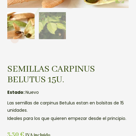
SEMILLAS CARPINUS
BELUTUS 15U.
Estado:
Nuevo
Las semillas de carpinus Betulus estan en bolsitas de 15
unidades.
Ideales para los que quieren empezar desde el principio.
3,30
€
IVA incluído