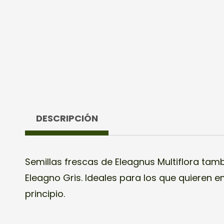
DESCRIPCIÓN
Semillas frescas de Eleagnus Multiflora ta
Eleagno Gris. Ideales para los que quieren 
principio.