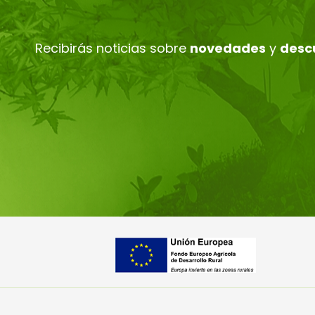
Recibirás noticias sobre
novedades
y
desc