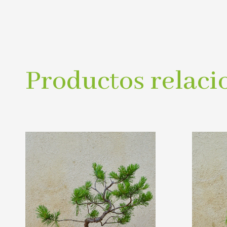
Productos relaci