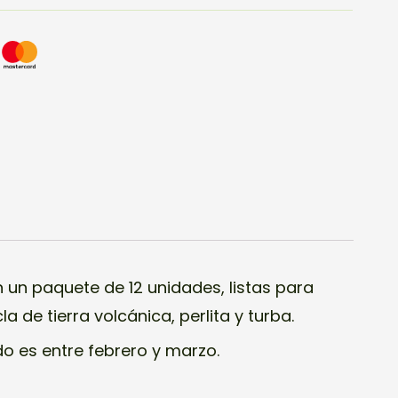
n un paquete de 12 unidades, listas para
 de tierra volcánica, perlita y turba.
 es entre febrero y marzo.