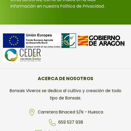
información en nuestra Política de Privacidad.
ACERCA DE NOSOTROS
Bonsais Viveros se dedica al cultivo y creación de todo
tipo de Bonsais.
Carretera Binaced S/N - Huesca
659 537 938