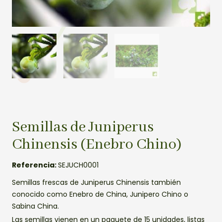
Semillas de Juniperus
Chinensis (Enebro Chino)
Referencia:
SEJUCH0001
Semillas frescas de Juniperus Chinensis también
conocido como Enebro de China, Junipero Chino o
Sabina China.
Las semillas vienen en un paquete de 15 unidades, listas