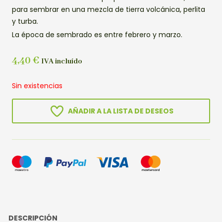
para sembrar en una mezcla de tierra volcánica, perlita
y turba.
La época de sembrado es entre febrero y marzo.
4,40
€
IVA incluído
Sin existencias
AÑADIR A LA LISTA DE DESEOS
DESCRIPCIÓN