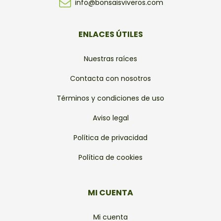
info@bonsaisviveros.com
ENLACES ÚTILES
Nuestras raíces
Contacta con nosotros
Términos y condiciones de uso
Aviso legal
Política de privacidad
Política de cookies
MI CUENTA
Mi cuenta