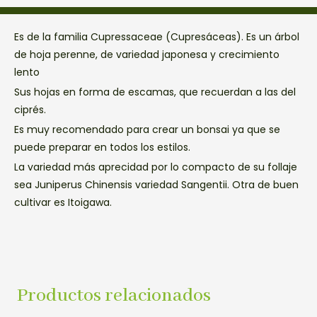
Es de la familia Cupressaceae (Cupresáceas). Es un árbol
de hoja perenne, de variedad japonesa y crecimiento
lento
Sus hojas en forma de escamas, que recuerdan a las del
ciprés.
Es muy recomendado para crear un bonsai ya que se
puede preparar en todos los estilos.
La variedad más aprecidad por lo compacto de su follaje
sea Juniperus Chinensis variedad Sangentii. Otra de buen
cultivar es Itoigawa.
Productos relacionados