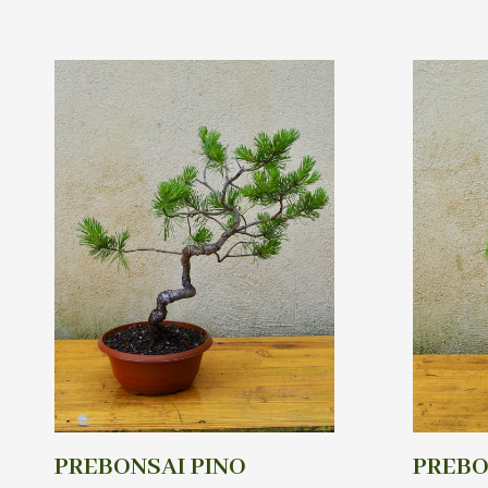
PREBONSAI PINO
PREBO