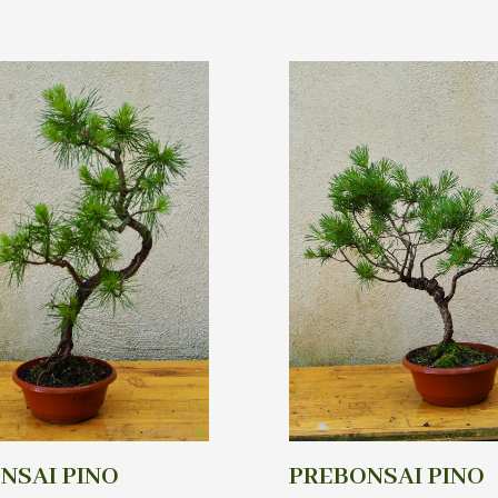
NSAI PINO
PREBONSAI PINO