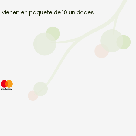
, vienen en paquete de 10 unidades