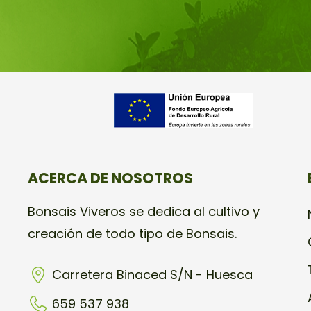
ACERCA DE NOSOTROS
Bonsais Viveros se dedica al cultivo y
creación de todo tipo de Bonsais.
Carretera Binaced S/N - Huesca
659 537 938