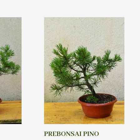
PREBONSAI PINO