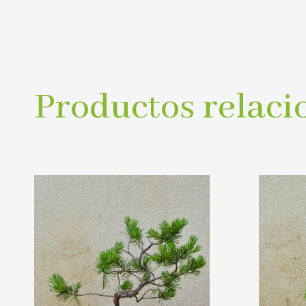
Productos relaci