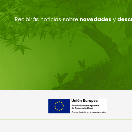
Recibirás noticias sobre
novedades
y
desc