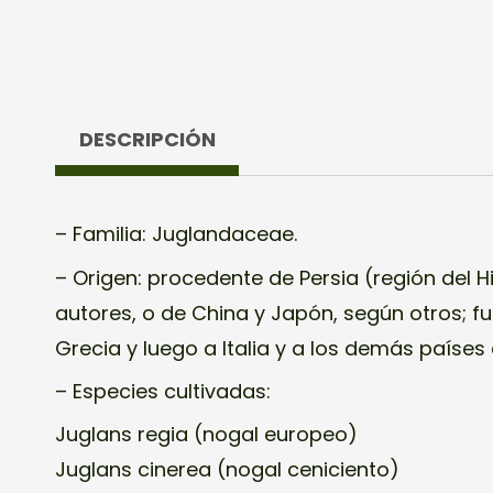
DESCRIPCIÓN
– Familia: Juglandaceae.
– Origen: procedente de Persia (región del 
autores, o de China y Japón, según otros; f
Grecia y luego a Italia y a los demás países
– Especies cultivadas:
Juglans regia (nogal europeo)
Juglans cinerea (nogal ceniciento)