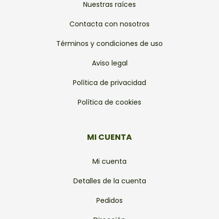
Nuestras raíces
Contacta con nosotros
Términos y condiciones de uso
Aviso legal
Política de privacidad
Política de cookies
MI CUENTA
Mi cuenta
Detalles de la cuenta
Pedidos