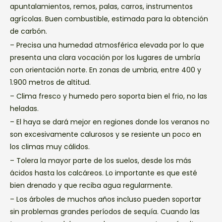
apuntalamientos, remos, palas, carros, instrumentos
agrícolas. Buen combustible, estimada para la obtención
de carbón.
– Precisa una humedad atmosférica elevada por lo que
presenta una clara vocación por los lugares de umbría
con orientación norte. En zonas de umbria, entre 400 y
1.900 metros de altitud.
– Clima fresco y humedo pero soporta bien el frio, no las
heladas.
– El haya se dará mejor en regiones donde los veranos no
son excesivamente calurosos y se resiente un poco en
los climas muy cálidos.
– Tolera la mayor parte de los suelos, desde los más
ácidos hasta los calcáreos. Lo importante es que esté
bien drenado y que reciba agua regularmente.
– Los árboles de muchos años incluso pueden soportar
sin problemas grandes períodos de sequía. Cuando las