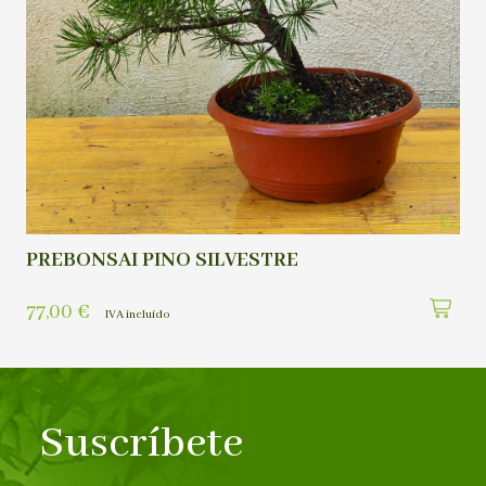
PREBONSAI PINO SILVESTRE
77,00
€
IVA incluído
Suscríbete