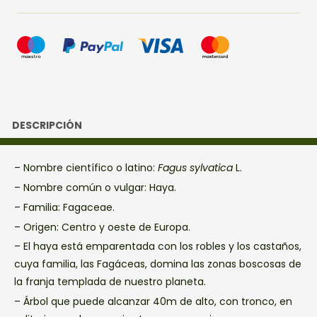
DESCRIPCIÓN
– Nombre científico o latino:
Fagus sylvatica
L.
– Nombre común o vulgar: Haya.
– Familia: Fagaceae.
– Origen: Centro y oeste de Europa.
– El haya está emparentada con los robles y los castaños,
cuya familia, las Fagáceas, domina las zonas boscosas de
la franja templada de nuestro planeta.
– Árbol que puede alcanzar 40m de alto, con tronco, en