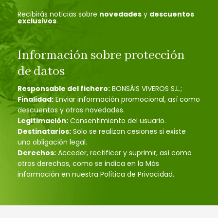
Recibirás noticias sobre
novedades
y
descuentos
exclusivos
Información sobre protección
de datos
Responsable del fichero:
BONSÁIS VIVEROS S.L.;
Finalidad:
Enviar información promocional, así como
descuentos y otras novedades.
Legitimación:
Consentimiento del usuario.
Destinatarios:
Solo se realizan cesiones si existe
una obligación legal.
Derechos:
Acceder, rectificar y suprimir, así como
otros derechos, como se indica en la Más
información en nuestra Política de Privacidad.