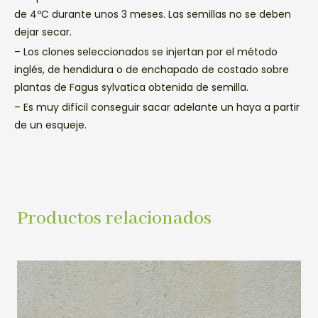
de 4ºC durante unos 3 meses. Las semillas no se deben
dejar secar.
– Los clones seleccionados se injertan por el método
inglés, de hendidura o de enchapado de costado sobre
plantas de Fagus sylvatica obtenida de semilla.
– Es muy difícil conseguir sacar adelante un haya a partir
de un esqueje.
Productos relacionados