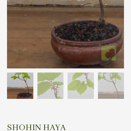
SHOHIN HAYA