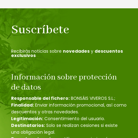
Suscríbete
Recibirás noticias sobre
novedades
y
descuentos
exclusivos
Información sobre protección
de datos
Responsable del fichero:
BONSÁIS VIVEROS S.L.;
Finalidad:
Enviar información promocional, así como
descuentos y otras novedades.
Legitimación:
Consentimiento del usuario.
Destinatarios:
Solo se realizan cesiones si existe
una obligación legal.