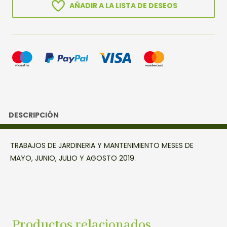
AÑADIR A LA LISTA DE DESEOS
DESCRIPCIÓN
TRABAJOS DE JARDINERIA Y MANTENIMIENTO MESES DE
MAYO, JUNIO, JULIO Y AGOSTO 2019.
Productos relacionados