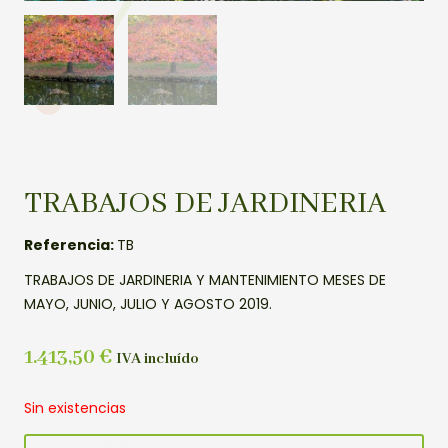
TRABAJOS DE JARDINERIA
Referencia:
TB
TRABAJOS DE JARDINERIA Y MANTENIMIENTO MESES DE
MAYO, JUNIO, JULIO Y AGOSTO 2019.
1.413,50
€
IVA incluído
Sin existencias