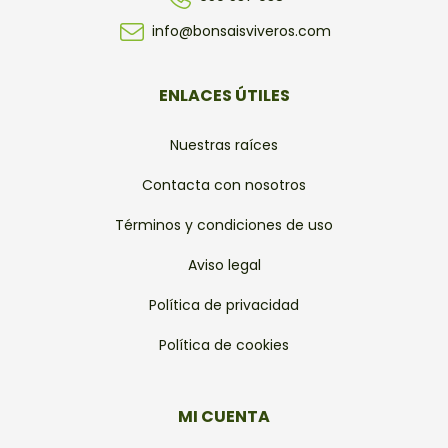
info@bonsaisviveros.com
ENLACES ÚTILES
Nuestras raíces
Contacta con nosotros
Términos y condiciones de uso
Aviso legal
Política de privacidad
Política de cookies
MI CUENTA