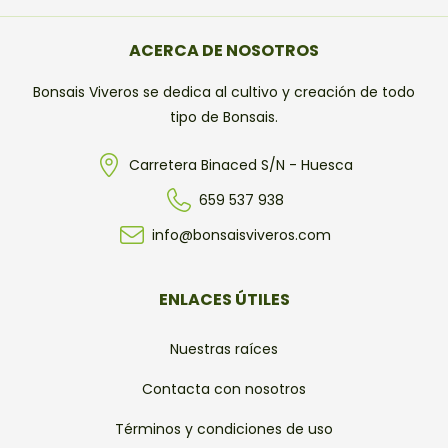
ACERCA DE NOSOTROS
Bonsais Viveros se dedica al cultivo y creación de todo
tipo de Bonsais.
Carretera Binaced S/N - Huesca
659 537 938
info@bonsaisviveros.com
ENLACES ÚTILES
Nuestras raíces
Contacta con nosotros
Términos y condiciones de uso