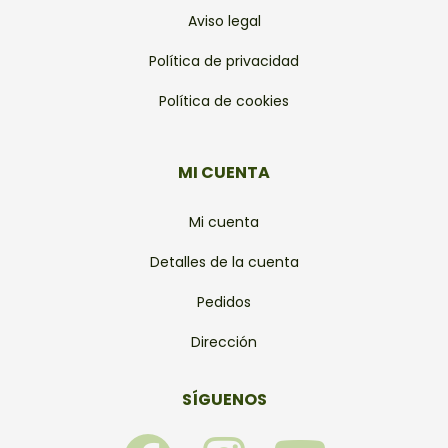
Aviso legal
Política de privacidad
Política de cookies
MI CUENTA
Mi cuenta
Detalles de la cuenta
Pedidos
Dirección
SÍGUENOS