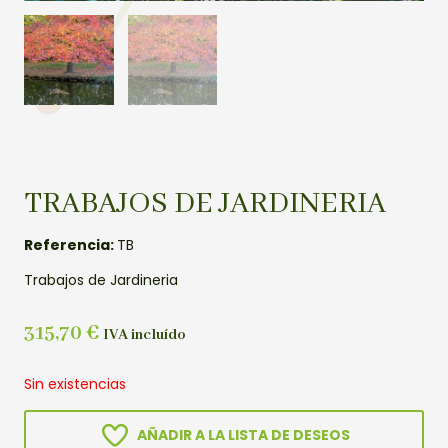
TRABAJOS DE JARDINERIA
Referencia:
TB
Trabajos de Jardineria
315,70
€
IVA incluído
Sin existencias
AÑADIR A LA LISTA DE DESEOS