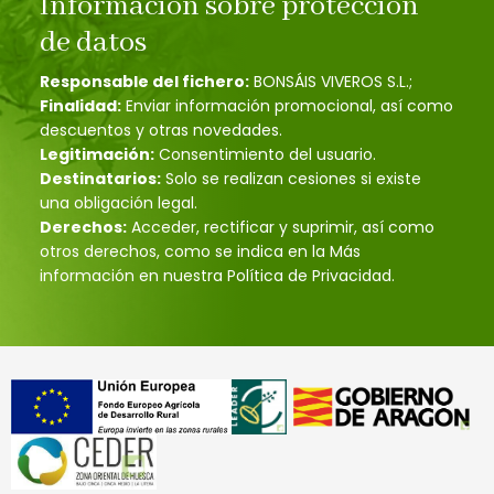
Información sobre protección
de datos
Responsable del fichero:
BONSÁIS VIVEROS S.L.;
Finalidad:
Enviar información promocional, así como
descuentos y otras novedades.
Legitimación:
Consentimiento del usuario.
Destinatarios:
Solo se realizan cesiones si existe
una obligación legal.
Derechos:
Acceder, rectificar y suprimir, así como
otros derechos, como se indica en la Más
información en nuestra Política de Privacidad.