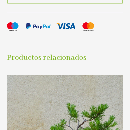
Productos relacionados