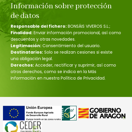
Información sobre protección
de datos
Responsable del fichero:
BONSÁIS VIVEROS S.L.;
Finalidad:
Enviar información promocional, así como
descuentos y otras novedades.
Legitimación:
Consentimiento del usuario.
Destinatarios:
Solo se realizan cesiones si existe
una obligación legal.
Derechos:
Acceder, rectificar y suprimir, así como
otros derechos, como se indica en la Más
información en nuestra Política de Privacidad.