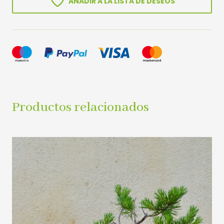
AÑADIR A LA LISTA DE DESEOS
Productos relacionados