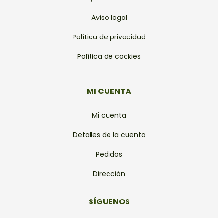
Aviso legal
Política de privacidad
Política de cookies
MI CUENTA
Mi cuenta
Detalles de la cuenta
Pedidos
Dirección
SÍGUENOS