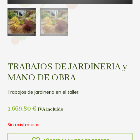
TRABAJOS DE JARDINERIA y
MANO DE OBRA
Trabajos de jardineria en el taller.
1.669,80
€
IVA incluído
Sin existencias