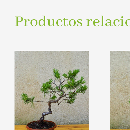
Productos relaci