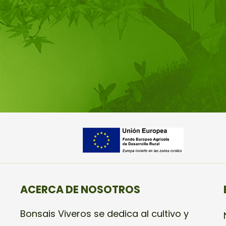
ACERCA DE NOSOTROS
Bonsais Viveros se dedica al cultivo y