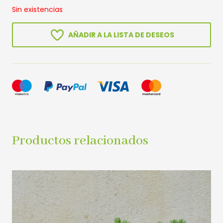
Sin existencias
AÑADIR A LA LISTA DE DESEOS
Productos relacionados