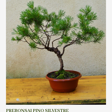
PREBONSAI PINO SILVESTRE