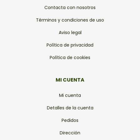
Contacta con nosotros
Términos y condiciones de uso
Aviso legal
Política de privacidad
Política de cookies
MI CUENTA
Mi cuenta
Detalles de la cuenta
Pedidos
Dirección