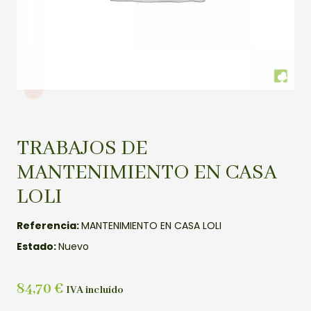
TRABAJOS DE
MANTENIMIENTO EN CASA
LOLI
Referencia:
MANTENIMIENTO EN CASA LOLI
Estado:
Nuevo
84,70
€
IVA incluído