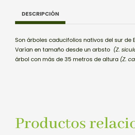
DESCRIPCIÓN
Son árboles caducifolios nativos del sur de 
Varían en tamaño desde un arbsto
(Z. sicul
árbol con más de 35 metros de altura
(Z. ca
Productos relaci