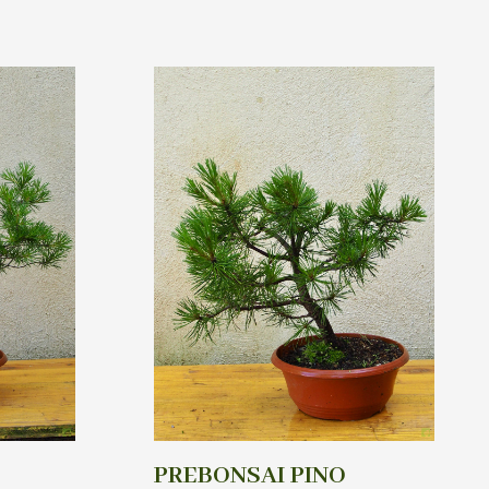
PREBONSAI PINO