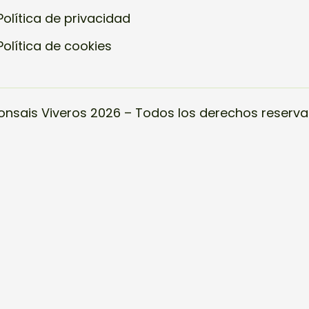
Política de privacidad
Política de cookies
onsais Viveros 2026 – Todos los derechos reserva