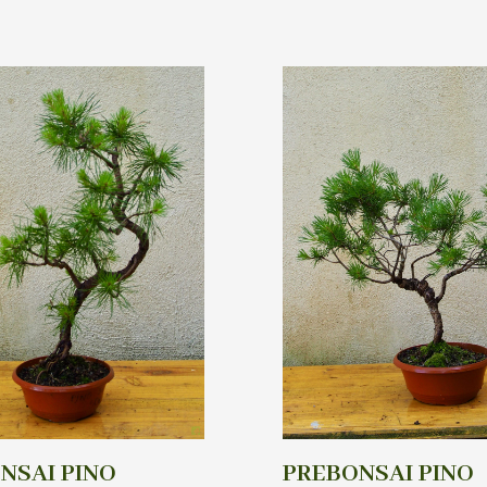
NSAI PINO
PREBONSAI PINO