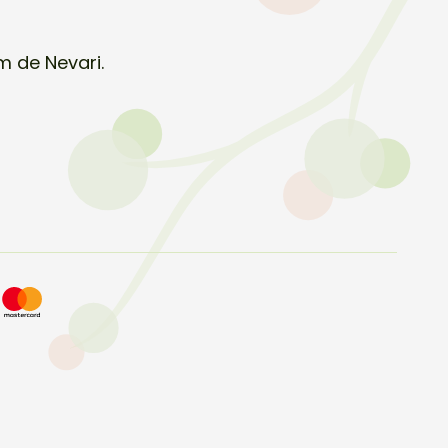
m de Nevari.