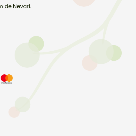
m de Nevari.