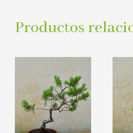
Productos relaci