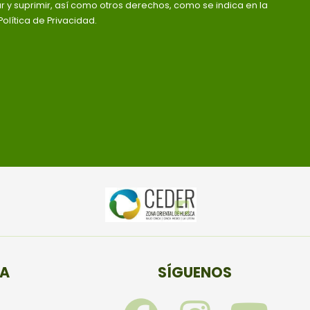
ar y suprimir, así como otros derechos, como se indica en la
olítica de Privacidad.
TA
SÍGUENOS