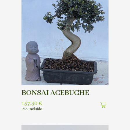
BONSAI ACEBUCHE
157,30
€
IVA incluído