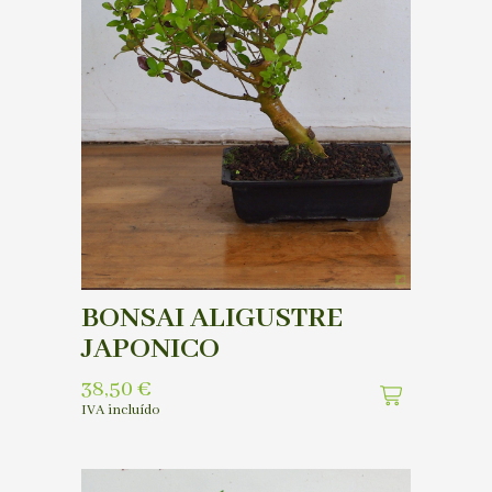
BONSAI ALIGUSTRE
JAPONICO
38,50
€
IVA incluído