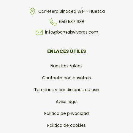
Carretera Binaced S/N - Huesca
659 537 938
info@bonsaisviveros.com
ENLACES ÚTILES
Nuestras raíces
Contacta con nosotros
Términos y condiciones de uso
Aviso legal
Política de privacidad
Política de cookies