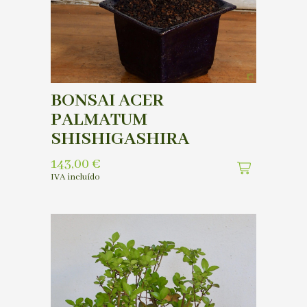
BONSAI ACER
PALMATUM
SHISHIGASHIRA
143,00
€
IVA incluído