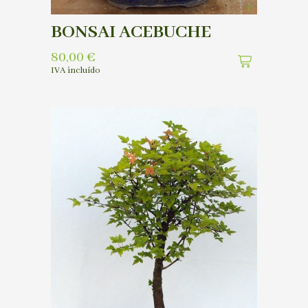
BONSAI ACEBUCHE
80,00
€
IVA incluído