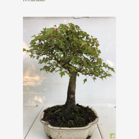
IVA incluído