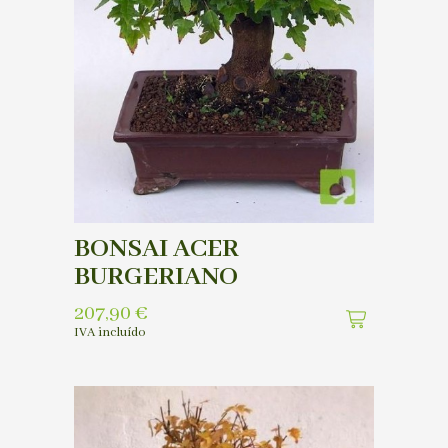
BONSAI ACER
BURGERIANO
207,90
€
IVA incluído