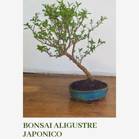
BONSAI ALIGUSTRE
JAPONICO