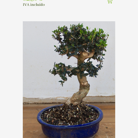
IVA incluído