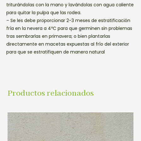
triturándolas con la mano y lavándolas con agua caliente
para quitar la pulpa que las rodea.
– Se les debe proporcionar 2-3 meses de estratificación
fría en la nevera a 4ºC para que germinen sin problemas
tras sembrarlas en primavera; o bien plantarlas
directamente en macetas expuestas al frío del exterior
para que se estratifiquen de manera natural
Productos relacionados