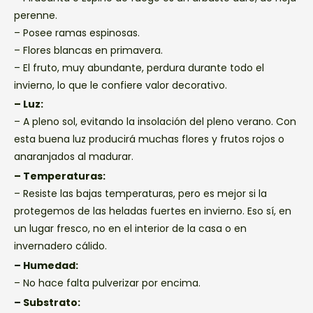
perenne.
– Posee ramas espinosas.
– Flores blancas en primavera.
– El fruto, muy abundante, perdura durante todo el
invierno, lo que le confiere valor decorativo.
– Luz:
– A pleno sol, evitando la insolación del pleno verano. Con
esta buena luz producirá muchas flores y frutos rojos o
anaranjados al madurar.
– Temperaturas:
– Resiste las bajas temperaturas, pero es mejor si la
protegemos de las heladas fuertes en invierno. Eso sí, en
un lugar fresco, no en el interior de la casa o en
invernadero cálido.
– Humedad:
– No hace falta pulverizar por encima.
– Substrato: