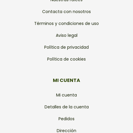
Contacta con nosotros
Términos y condiciones de uso
Aviso legal
Política de privacidad
Política de cookies
MI CUENTA
Mi cuenta
Detalles de la cuenta
Pedidos
Dirección