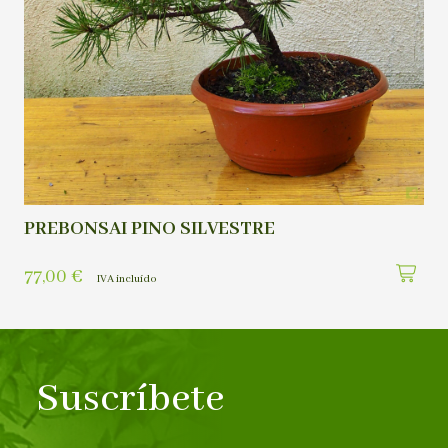
PREBONSAI PINO SILVESTRE
77,00
€
IVA incluído
Suscríbete