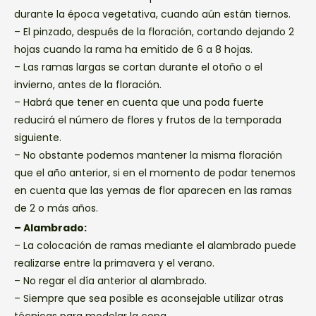
durante la época vegetativa, cuando aún están tiernos.
– El pinzado, después de la floración, cortando dejando 2
hojas cuando la rama ha emitido de 6 a 8 hojas.
– Las ramas largas se cortan durante el otoño o el
invierno, antes de la floración.
– Habrá que tener en cuenta que una poda fuerte
reducirá el número de flores y frutos de la temporada
siguiente.
– No obstante podemos mantener la misma floración
que el año anterior, si en el momento de podar tenemos
en cuenta que las yemas de flor aparecen en las ramas
de 2 o más años.
– Alambrado:
– La colocación de ramas mediante el alambrado puede
realizarse entre la primavera y el verano.
– No regar el día anterior al alambrado.
– Siempre que sea posible es aconsejable utilizar otras
técnicas para modelar la copa.