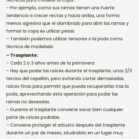
– Por ejemplo, como sus ramas tienen una fuerte
tendencia a crecer rectas y hacia arriba, una forma
menos agresiva que el alambrado para abrir las ramas y
formar la copa es utilizar pesas.
– También podemos utilizar tensores o la poda como
técnica de modelado
– Trasplante:
– Cada 2 ó 3 años antes de la primavera.
– Hay que podar las raíces durante el trasplante, unos 2/3
tercios del cepellón, pero evitando cortar demasiadas
raíces finas para permitir que pueda recuperarlas tras la
poda, aprovechando esta operación para podar las
ramas no deseadas.
– Durante el trasplante conviene sacar bien cualquier
parte de raíces podridas.
– Conviene proteger el arbusto después del trasplante
durante un par de meses, situándolo en un lugar muy