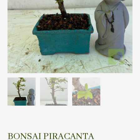
BONSAI PIRACANTA