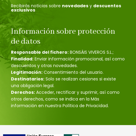
Recibirás noticias sobre
novedades
y
descuentos
exclusivos
Información sobre protección
de datos
Responsable del fichero:
BONSÁIS VIVEROS S.L.;
Finalidad:
Enviar información promocional, así como
descuentos y otras novedades.
Legitimación:
Consentimiento del usuario.
Destinatarios:
Solo se realizan cesiones si existe
una obligación legal.
Derechos:
Acceder, rectificar y suprimir, así como
otros derechos, como se indica en la Más
información en nuestra Política de Privacidad.